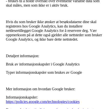
- brukes til å holde oversikt over eventuelle variable data som
skal måles, men som ikke er i aktiv bruk.
Hvis du som bruker ikke ønsker at besøksdataene dine skal
registreres hos Google Analytics, kan du installere
nettlesertillegget Google Analytics for å reservere deg. Vær
oppmerksom på at dette også gjelder alle nettsteder som bruker
Google Analytics, og ikke bare dette nettstedet.
Detaljert informasjon:
Bruk av informasjonskapsler i Google Analytics
Typer informasjonskapsler som brukes av Google
Mer informasjon om hvordan Google bruker:
Informasjonskapsler:
https://policies.google.com/technologies/cookies